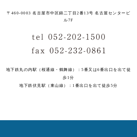
〒460-0003 名古屋市中区錦二丁目2番13号 名古屋センタービ
ル7F
地下鉄丸の内駅（桜通線・鶴舞線）：5番又は6番出口を出て徒
歩1分
地下鉄伏見駅（東山線）：1番出口を出て徒歩5分