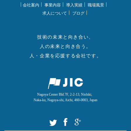
会社案内
事業内容
導入実績
職場風景
求人について
ブログ
技術の未来と向き合い、
人の未来と向き合う。
人・企業を応援する会社です。
Nagoya Center Bld.7F, 2-2-13, Nishiki,
Naka-ku, Nagoya-shi, Aichi, 460-0003, Japan