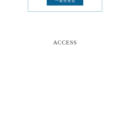
一覧を見る
ACCESS