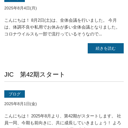
2025年8月4日(月)
こんにちは！ 8月2日(土)は、全体会議を行いました。 今月
は、体調不良や私用でお休みが多い全体会議となりました。
コロナウイルスも一部で流行っているそうなので...
続きを読む
JIC 第42期スタート
ブログ
2025年8月1日(金)
こんにちは！ 2025年8月より、第42期がスタートします。 社
員一同、今期も前向きに、共に成長していきましょう！ よろ