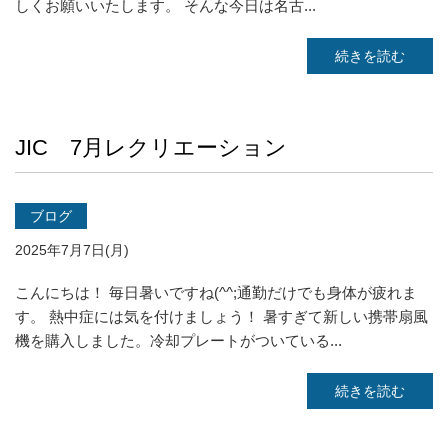
しくお願いいたします。 そんな今日は名古...
続きを読む
JIC 7月レクリエーション
ブログ
2025年7月7日(月)
こんにちは！ 毎日暑いですね(^^;通勤だけでも身体が疲れま
す。 熱中症には気を付けましょう！ 暑すぎて新しい携帯扇風
機を購入しました。冷却プレートがついている...
続きを読む