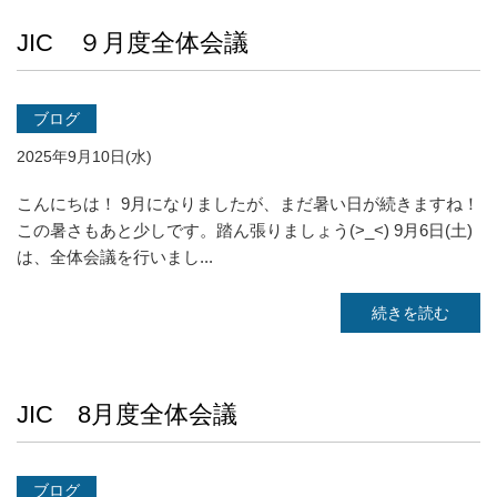
JIC ９月度全体会議
ブログ
2025年9月10日(水)
こんにちは！ 9月になりましたが、まだ暑い日が続きますね！
この暑さもあと少しです。踏ん張りましょう(>_<) 9月6日(土)
は、全体会議を行いまし...
続きを読む
JIC 8月度全体会議
ブログ