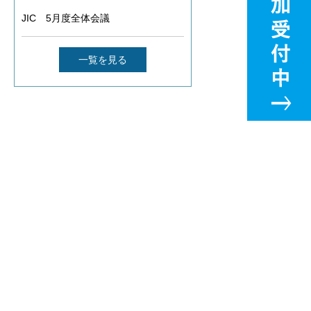
JIC 5月度全体会議
一覧を見る