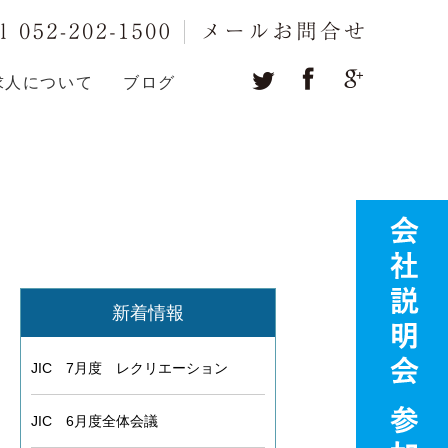
求人について
ブログ
新着情報
JIC 7月度 レクリエーション
JIC 6月度全体会議