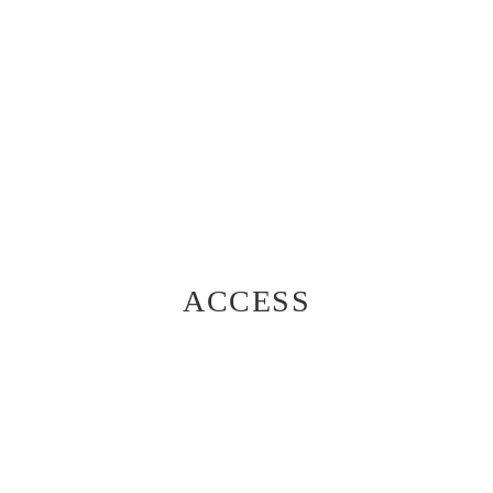
ACCESS