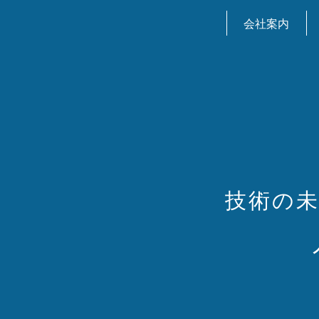
会社案内
技術の