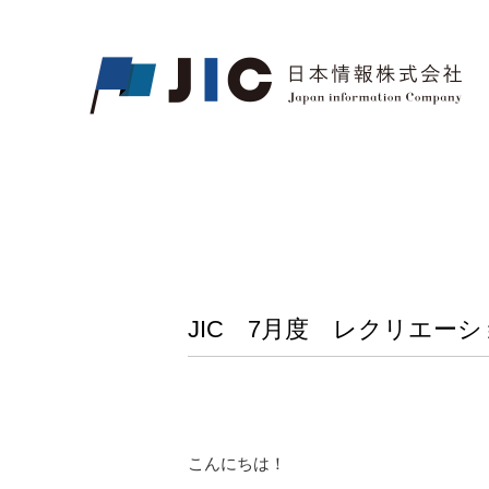
JIC 7月度 レクリエー
こんにちは！