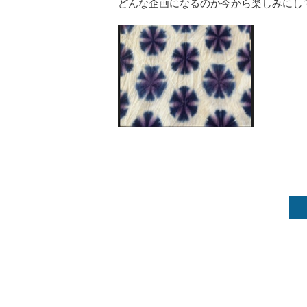
どんな企画になるのか今から楽しみにし