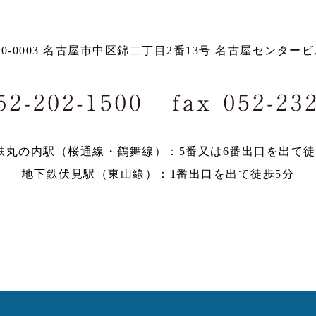
60-0003 名古屋市中区錦二丁目2番13号 名古屋センタービ
鉄丸の内駅（桜通線・鶴舞線）：5番又は6番出口を出て徒
地下鉄伏見駅（東山線）：1番出口を出て徒歩5分