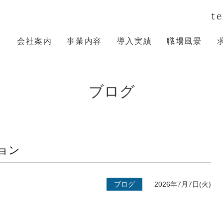
会社案内
事業内容
導入実績
職場風景
ブログ
ション
ブログ
2026年7月7日(火)